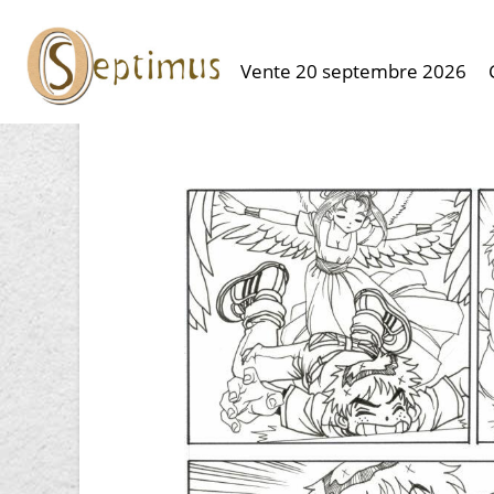
Vente 20 septembre 2026