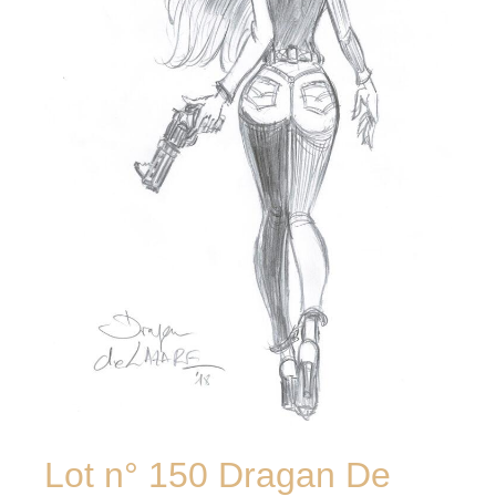
Lot n° 150 Dragan De