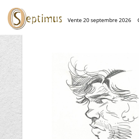
Vente 20 septembre 2026