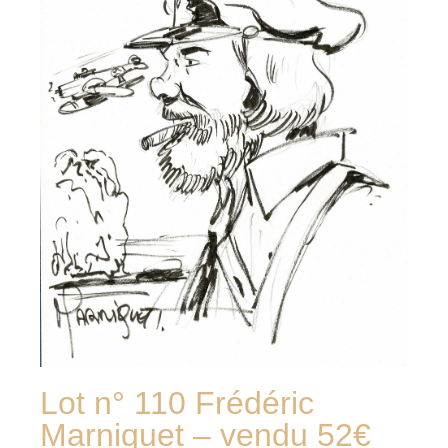
Lot n° 110 Frédéric
Marniquet – vendu 52€