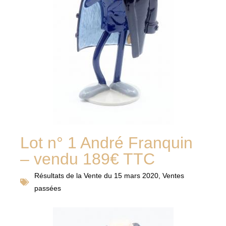
Lot n° 1 André Franquin
– vendu 189€ TTC
Résultats de la
Vente du 15 mars 2020
,
Ventes
passées