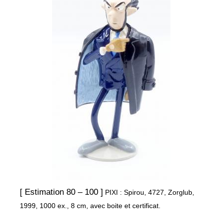
[ Estimation 80 – 100 ]
PIXI : Spirou, 4727, Zorglub,
1999, 1000 ex., 8 cm, avec boite et certificat.